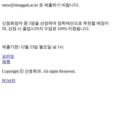
nurse@dongguk.ac.kr 로 제출하기 바랍니다.
신청희망자 중 1명을 선정하여 장학재단으로 추천할 예정이
며, 선정 시 졸업시까지 수업료 100% 지원됩니다.
제출기한: 12월 23일 월요일 낮 1시
프린트
목록
Copyright ⓒ 간호학과. All rights Reserved.
PC버전