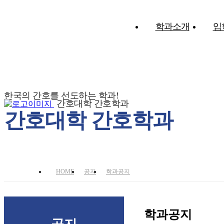
학과소개
입
한국의 간호를 선도하는 학과!
간호대학 간호학과
간호대학 간호학과
HOME
공지
학과공지
학과공지