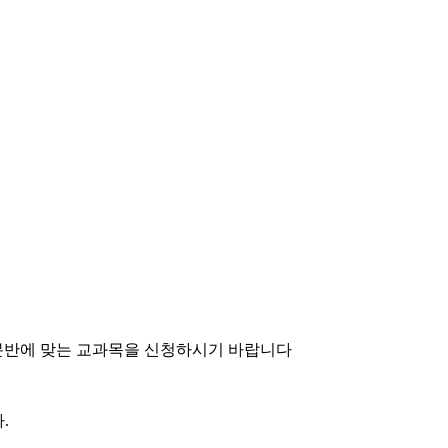
 꼭 분반에 맞는 교과목을 신청하시기 바랍니다
.