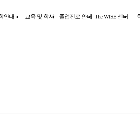
학안내
교육 및 학사
졸업진로 안내
The WISE 센터