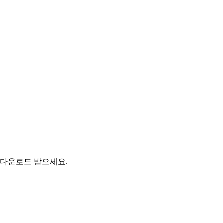
 다운로드 받으세요.