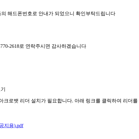
의 해드폰번호로 안내가 되었으니 확인부탁드립니다
770-2618로 연락주시면 감사하겠습니다
보기
아크로뱃 리더 설치가 필요합니다. 아래 링크를 클릭하여 리더를
지용).pdf