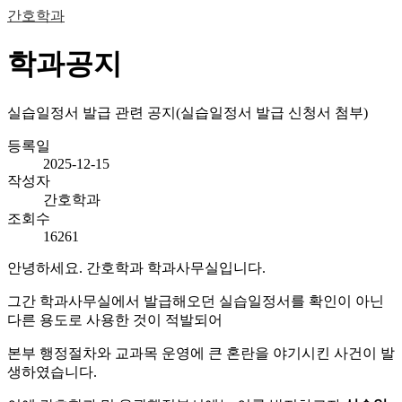
간호학과
학과공지
실습일정서 발급 관련 공지(실습일정서 발급 신청서 첨부)
등록일
2025-12-15
작성자
간호학과
조회수
16261
안녕하세요. 간호학과 학과사무실입니다.
그간 학과사무실에서 발급해오던 실습일정서를 확인이 아닌
다른 용도로 사용한 것이 적발되어
본부 행정절차와 교과목 운영에 큰 혼란을 야기시킨 사건이 발
생하였습니다.