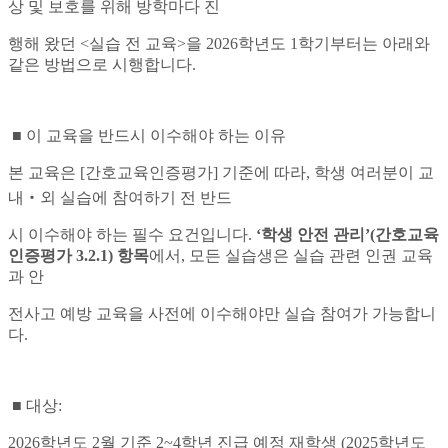
상 및 보호를 위해 방학마다 진
행해 왔던 <실습 전 교육>을 2026학년도 1학기부터는 아래와
같은 방법으로 시행합니다.
■ 이 교육을 반드시 이수해야 하는 이유
본 교육은 [간호교육인증평가] 기준에 따라, 학생 여러분이 교
내‧외 실습에 참여하기 전 반드
시 이수해야 하는 필수 요건입니다.
‘학생 안전 관리’(간호교육
인증평가 3.2.1) 항목
에서, 모든 실습생은 실습 관련 인권 교육
과 안
전사고 예방 교육을 사전에 이수해야만 실습 참여가 가능합니
다.
■ 대상:
2026학년도 2월 기준 2~4학년 진급 예정 재학생 (2025학년도