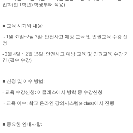
입학(현 1학년) 학생부터 적용)
■ 교육 시기와 내용:
- 1월 31일~2월 3일: 안전사고 예방 교육 및 인권교육 수강 신
청
- 2월 4일 ~ 2월 15일: 안전사고 예방 교육 및 인권교육 수강 기
간 (필수 수강)
■ 신청 및 이수 방법:
- 교육 수강신청: 이클래스에서 방학 중 수강신청
- 교육 이수: 학교 온라인 강의시스템(e-class)에서 진행
■ 중요한 안내사항: