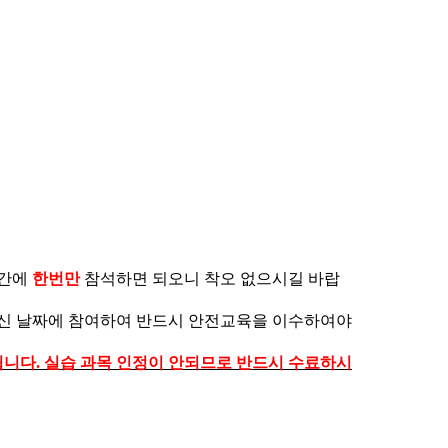
시간에
한번만
참석하면 되오니 착오 없으시길 바랍
하신 날짜에 참여하여 반드시 안전교육을 이수하여야
한됩니다. 실습 과목 인정이 안되므로 반드시 수료하시