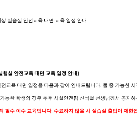
 대상 실습실 안전교육 대면 교육 일정 안내
생 실험실 안전교육 대면 교육 일정 안내]
 안전교육 대면 일정을 다음과 같이 안내드립니다. 둘 중 가능한 
불가능한 학생의 경우 추후 시설안전팀 신석철 선생님께서 공지
 법적 필수 이수 교육입니다. 수료하지 않을 시 실습실 출입이 제