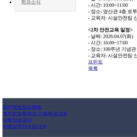
학과소식
- 시간: 10:00~11:00
- 장소: 영산관 4층 로
- 교육자: 시설안전팀
<2차 안전교육 일정>
- 날짜: 2026.04.07(화)
- 시간: 16:00~17:00
- 장소: 100주년 기념
- 교육자: 시설안전팀
프린트
목록
개인정보처리방침
개인정보목적외 이용제공대장
대학정보공시
이메일무단수집거부