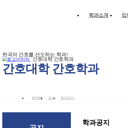
학과소개
입
한국의 간호를 선도하는 학과!
간호대학 간호학과
간호대학 간호학과
HOME
공지
학과공지
학과공지