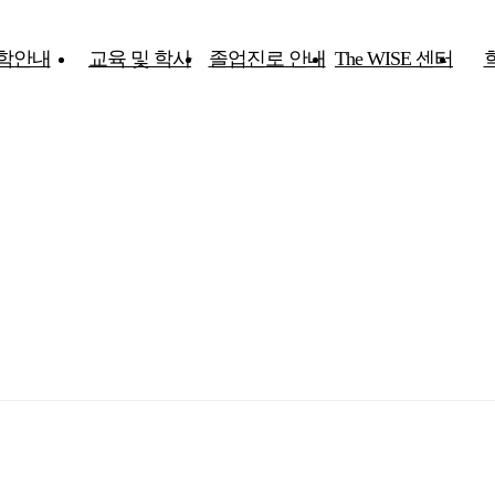
학안내
교육 및 학사
졸업진로 안내
The WISE 센터