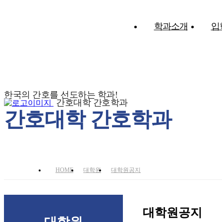
학과소개
입
한국의 간호를 선도하는 학과!
간호대학 간호학과
간호대학 간호학과
HOME
대학원
대학원공지
대학원공지