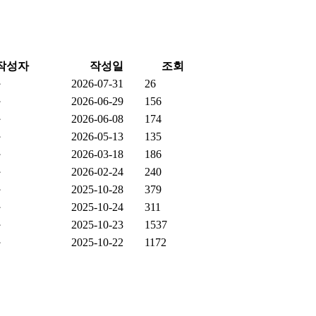
작성자
작성일
조회
과
2026-07-31
26
과
2026-06-29
156
과
2026-06-08
174
과
2026-05-13
135
과
2026-03-18
186
과
2026-02-24
240
과
2025-10-28
379
과
2025-10-24
311
과
2025-10-23
1537
과
2025-10-22
1172