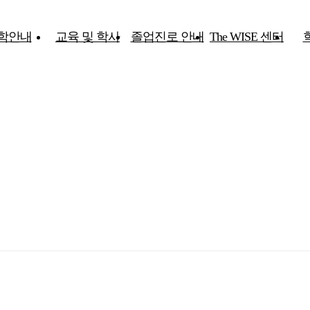
학안내
교육 및 학사
졸업진로 안내
The WISE 센터