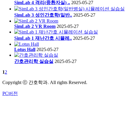
SimLab 4 격리(중환자실) ..
2025-05-27
SimLab 3 성인간호학(일반..
2025-05-27
SimLab 2 VR Room
2025-05-27
SimLab 1 재난간호 시뮬레..
2025-05-27
Lotus Hall
2025-05-27
간호관리학 실습실
2025-05-27
1
2
Copyright ⓒ 간호학과. All rights Reserved.
PC버전