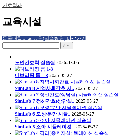
간호학과
교육시설
동국대학교 의료원(실습병원) 바로가기
검색
노인간호학 실습실
2026-03-06
디브리핑 룸 1-8
2025-05-27
SimLab 8 지역사회간호 시..
2025-05-27
SimLab 7 정신간호(상담실..
2025-05-27
SimLab 6 모성/분만 시뮬..
2025-05-27
SimLab 5 소아 시뮬레이션..
2025-05-27